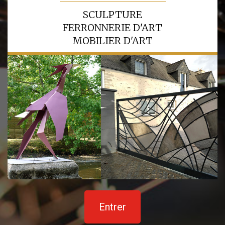
SCULPTURE
FERRONNERIE D'ART
MOBILIER D'ART
Entrer